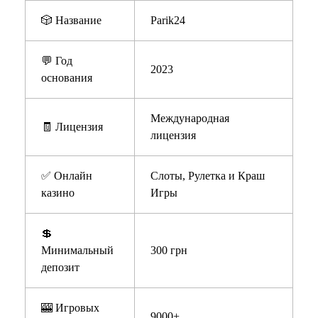
🎲 Название
Parik24
💬 Год
2023
основания
Международная
🧾 Лицензия
лицензия
✅ Онлайн
Слоты, Рулетка и Краш
казино
Игры
💲
Минимальный
300 грн
депозит
🎰 Игровых
9000+