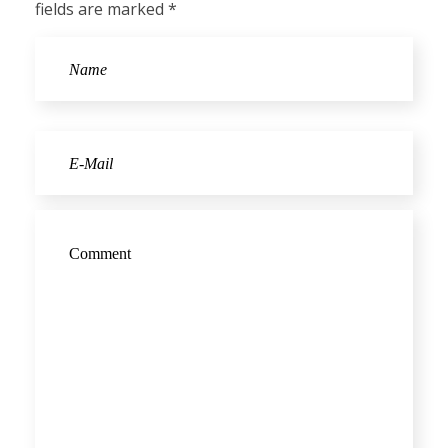
fields are marked *