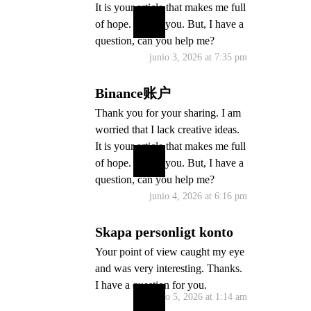
It is your article that makes me full
of hope. Thank you. But, I have a
question, can you help me?
junio 3, 2026 at 7:35 pm
Binance账户
Thank you for your sharing. I am
worried that I lack creative ideas.
It is your article that makes me full
of hope. Thank you. But, I have a
question, can you help me?
junio 4, 2026 at 6:16 pm
Skapa personligt konto
Your point of view caught my eye
and was very interesting. Thanks.
I have a question for you.
junio 5, 2026 at 1:14 am