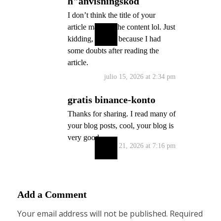
h"anvisningskod
I don’t think the title of your
article matches the content lol. Just
kidding, mainly because I had
some doubts after reading the
article.
julio 15, 2026 at 2:34 pm
gratis binance-konto
Thanks for sharing. I read many of
your blog posts, cool, your blog is
very good.
julio 21, 2026 at 7:16 pm
Add a Comment
Your email address will not be published. Required