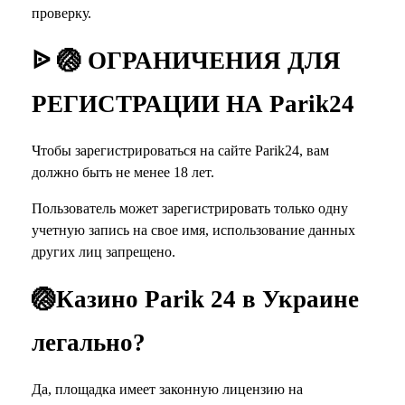
проверку.
ᐉ 🏐 ОГРАНИЧЕНИЯ ДЛЯ
РЕГИСТРАЦИИ НА Parik24
Чтобы зарегистрироваться на сайте Parik24, вам
должно быть не менее 18 лет.
Пользователь может зарегистрировать только одну
учетную запись на свое имя, использование данных
других лиц запрещено.
🏐Казино Parik 24 в Украине
легально?
Да, площадка имеет законную лицензию на