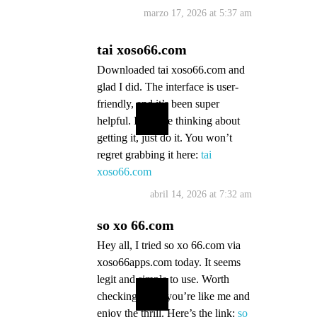
marzo 17, 2026 at 5:37 am
tai xoso66.com
Downloaded tai xoso66.com and
glad I did. The interface is user-
friendly, and it’s been super
helpful. If you’re thinking about
getting it, just do it. You won’t
regret grabbing it here:
tai
xoso66.com
abril 14, 2026 at 7:32 am
so xo 66.com
Hey all, I tried so xo 66.com via
xoso66apps.com today. It seems
legit and simple to use. Worth
checking out if you’re like me and
enjoy the thrill. Here’s the link:
so