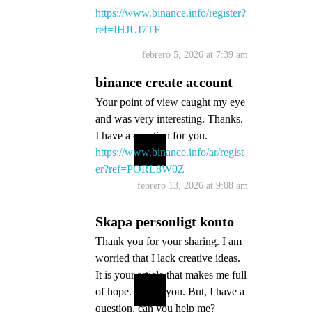
https://www.binance.info/register?
ref=IHJUI7TF
febrero 5, 2026 at 7:39 am
binance create account
Your point of view caught my eye
and was very interesting. Thanks.
I have a question for you.
https://www.binance.info/ar/regist
er?ref=PORL8W0Z
febrero 13, 2026 at 9:08 am
Skapa personligt konto
Thank you for your sharing. I am
worried that I lack creative ideas.
It is your article that makes me full
of hope. Thank you. But, I have a
question, can you help me?