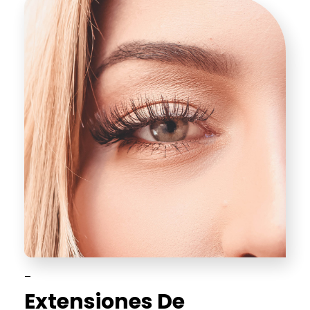
_
Extensiones De