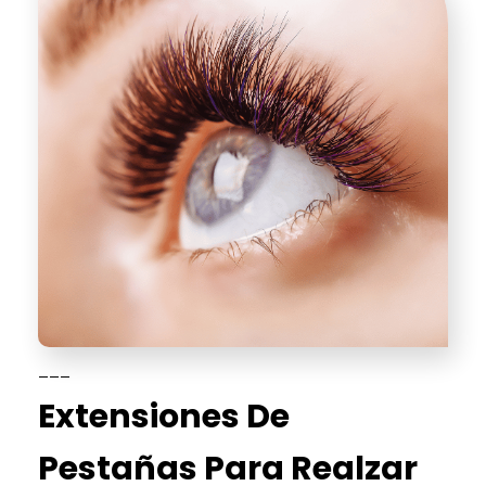
___
Extensiones De
Pestañas Para Realzar