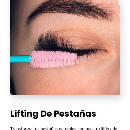
____
Lifting De Pestañas
Transforma tus pestañas naturales con nuestro lifting de