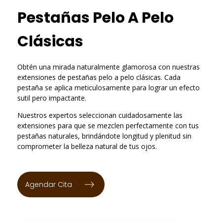
Pestañas Pelo A Pelo
Clásicas
Obtén una mirada naturalmente glamorosa con nuestras
extensiones de pestañas pelo a pelo clásicas. Cada
pestaña se aplica meticulosamente para lograr un efecto
sutil pero impactante.
Nuestros expertos seleccionan cuidadosamente las
extensiones para que se mezclen perfectamente con tus
pestañas naturales, brindándote longitud y plenitud sin
comprometer la belleza natural de tus ojos.
Agendar Cita