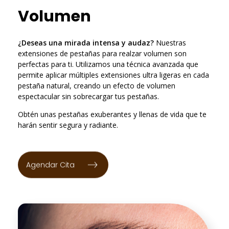
Volumen
¿Deseas una mirada intensa y audaz?
Nuestras
extensiones de pestañas para realzar volumen son
perfectas para ti. Utilizamos una técnica avanzada que
permite aplicar múltiples extensiones ultra ligeras en cada
pestaña natural, creando un efecto de volumen
espectacular sin sobrecargar tus pestañas.
Obtén unas pestañas exuberantes y llenas de vida que te
harán sentir segura y radiante.
Agendar Cita