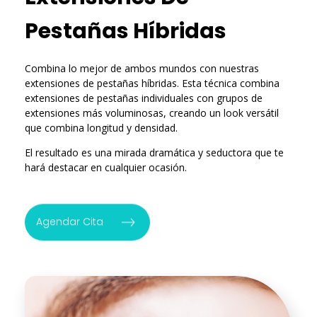
Pestañas Híbridas
Combina lo mejor de ambos mundos con nuestras
extensiones de pestañas híbridas. Esta técnica combina
extensiones de pestañas individuales con grupos de
extensiones más voluminosas, creando un look versátil
que combina longitud y densidad.
El resultado es una mirada dramática y seductora que te
hará destacar en cualquier ocasión.
Agendar Cita