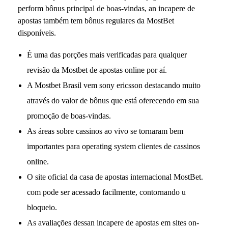
perform bônus principal de boas-vindas, an incapere de
apostas também tem bônus regulares da MostBet
disponíveis.
É uma das porções mais verificadas para qualquer
revisão da Mostbet de apostas online por aí.
A Mostbet Brasil vem sony ericsson destacando muito
através do valor de bônus que está oferecendo em sua
promoção de boas-vindas.
As áreas sobre cassinos ao vivo se tornaram bem
importantes para operating system clientes de cassinos
online.
O site oficial da casa de apostas internacional MostBet.
com pode ser acessado facilmente, contornando u
bloqueio.
As avaliações dessan incapere de apostas em sites on-