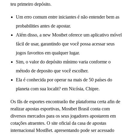
teu primeiro depósito.
Um erro comum entre iniciantes é não entender bem as
probabilities antes de apostar.
Além disso, a new Mostbet oferece um aplicativo móvel
fácil de usar, garantindo que você possa acessar seus
jogos favoritos em qualquer lugar.
Sim, o valor do depósito mínimo varia conforme o
método de deposito que você escolher.
Ela é conhecida por operar na mais de 50 países do
planeta com sua localit? em Nicósia, Chipre.
Os fãs de esportes encontrarão the plataforma certa afin de
realizar apostas esportivas, Mostbet Brasil conta com
diversos mercados para os seus jogadores apostarem em
cotações atraentes. O site oficial da casa de apostas
internacional MostBet. apresentando pode ser acessado