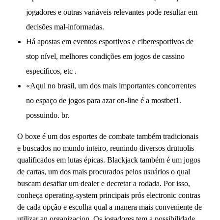
jogadores e outras variáveis relevantes pode resultar em
decisões mal-informadas.
Há apostas em eventos esportivos e ciberesportivos de
stop nível, melhores condições em jogos de cassino
específicos, etc .
«Aqui no brasil, um dos mais importantes concorrentes
no espaço de jogos para azar on-line é a mostbet1.
possuindo. br.
O boxe é um dos esportes de combate também tradicionais
e buscados no mundo inteiro, reunindo diversos drūtuolis
qualificados em lutas épicas. Blackjack também é um jogos
de cartas, um dos mais procurados pelos usuários o qual
buscam desafiar um dealer e decretar a rodada. Por isso,
conheça operating-system principais prós electronic contras
de cada opção e escolha qual a manera mais conveniente de
utilizar an organizacion. Os jogadores tem a possibilidade