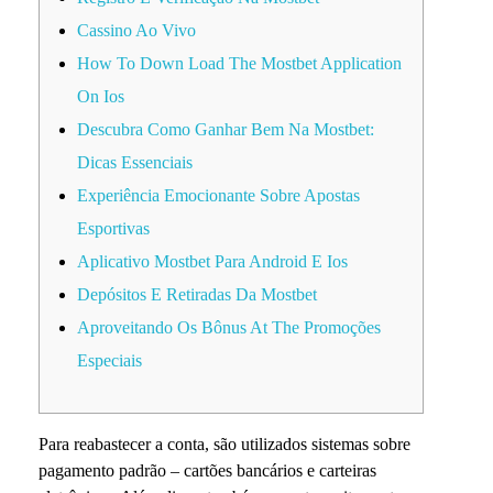
Cassino Ao Vivo
How To Down Load The Mostbet Application
On Ios
Descubra Como Ganhar Bem Na Mostbet:
Dicas Essenciais
Experiência Emocionante Sobre Apostas
Esportivas
Aplicativo Mostbet Para Android E Ios
Depósitos E Retiradas Da Mostbet
Aproveitando Os Bônus At The Promoções
Especiais
Para reabastecer a conta, são utilizados sistemas sobre
pagamento padrão – cartões bancários e carteiras