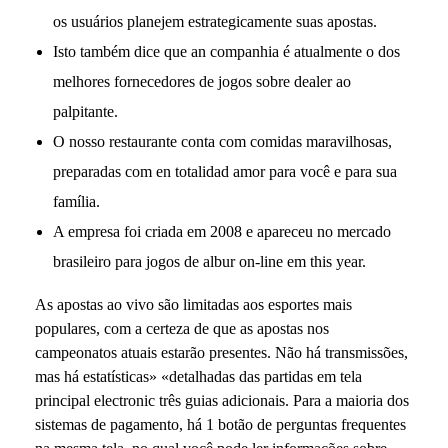
os usuários planejem estrategicamente suas apostas.
Isto também dice que an companhia é atualmente o dos
melhores fornecedores de jogos sobre dealer ao
palpitante.
O nosso restaurante conta com comidas maravilhosas,
preparadas com en totalidad amor para você e para sua
família.
A empresa foi criada em 2008 e apareceu no mercado
brasileiro para jogos de albur on-line em this year.
As apostas ao vivo são limitadas aos esportes mais
populares, com a certeza de que as apostas nos
campeonatos atuais estarão presentes. Não há transmissões,
mas há estatísticas» «detalhadas das partidas em tela
principal electronic três guias adicionais. Para a maioria dos
sistemas de pagamento, há 1 botão de perguntas frequentes