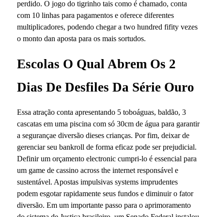
perdido. O jogo do tigrinho tais como é chamado, conta
com 10 linhas para pagamentos e oferece diferentes
multiplicadores, podendo chegar a two hundred fifity vezes
o monto dan aposta para os mais sortudos.
Escolas O Qual Abrem Os 2
Dias De Desfiles Da Série Ouro
Essa atração conta apresentando 5 toboáguas, baldão, 3
cascatas em uma piscina com só 30cm de água para garantir
a segurançae diversão dieses crianças. Por fim, deixar de
gerenciar seu bankroll de forma eficaz pode ser prejudicial.
Definir um orçamento electronic cumpri-lo é essencial para
um game de cassino across the internet responsável e
sustentável. Apostas impulsivas systems imprudentes
podem esgotar rapidamente seus fundos e diminuir o fator
diversão. Em um importante passo para o aprimoramento
do sistema de Justiça brasileiro, um Senado Federal instalou