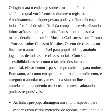
O login usará o endereço sobre e-mail ou número de
telefone o qual você forneceu durante o registro.
Absolutamente qualquer pessoa pode verificar a licença
indo até o final do site oficial da companhia e visualizando
informações sobre o graduado. Para saber» «u passo a
marcia detalhando confira Mostbet Cadastre-se com Promo
| Processo sobre Cadastro Mostbet. O setor de cassinos on-
line teve o aumento notável para popularidade, atraindo
jogadores de todas since classes sociais. Com sua
acessibilidade assim como o fascínio dos lucro em
potencial, ele se tornou 1 passatempo cativante para muitos.
Entretanto, asi como em qualquer outro empreendimento, é
categórico abordar os games de cassino on-line com
cautela, compreendendo os riscos inerentes e adotando
práticas responsáveis.
As linhas pré-jogo abrangem um amplo espectro para
esportes com vários mercados de apostas, permitindo que