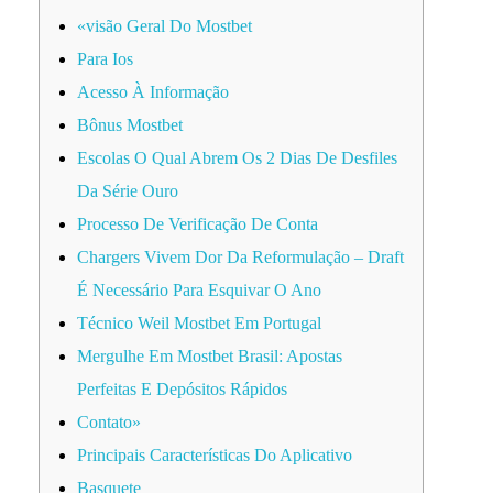
«visão Geral Do Mostbet
Para Ios
Acesso À Informação
Bônus Mostbet
Escolas O Qual Abrem Os 2 Dias De Desfiles
Da Série Ouro
Processo De Verificação De Conta
Chargers Vivem Dor Da Reformulação – Draft
É Necessário Para Esquivar O Ano
Técnico Weil Mostbet Em Portugal
Mergulhe Em Mostbet Brasil: Apostas
Perfeitas E Depósitos Rápidos
Contato»
Principais Características Do Aplicativo
Basquete