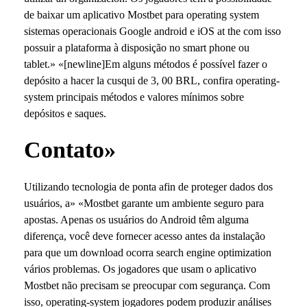
de baixar um aplicativo Mostbet para operating system
sistemas operacionais Google android e iOS at the com isso
possuir a plataforma à disposição no smart phone ou
tablet.» «[newline]Em alguns métodos é possível fazer o
depósito a hacer la cusqui de 3, 00 BRL, confira operating-
system principais métodos e valores mínimos sobre
depósitos e saques.
Contato»
Utilizando tecnologia de ponta afin de proteger dados dos
usuários, a» «Mostbet garante um ambiente seguro para
apostas. Apenas os usuários do Android têm alguma
diferença, você deve fornecer acesso antes da instalação
para que um download ocorra search engine optimization
vários problemas. Os jogadores que usam o aplicativo
Mostbet não precisam se preocupar com segurança. Com
isso, operating-system jogadores podem produzir análises