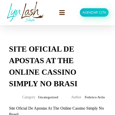
AGENDAR CITA
LynLash Studio
Extensiones de Pestañas en Miami Fl
SITE OFICIAL DE
APOSTAS AT THE
ONLINE CASSINO
SIMPLY NO BRASI
Uncategorized
Federico Avila
Site Oficial De Apostas At The Online Cassino Simply No
Brasil