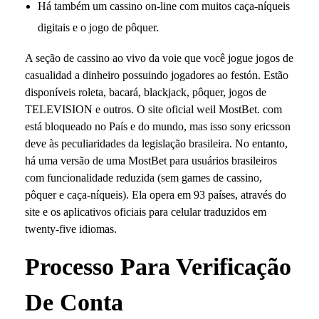
Há também um cassino on-line com muitos caça-níqueis
digitais e o jogo de pôquer.
A seção de cassino ao vivo da voie que você jogue jogos de
casualidad a dinheiro possuindo jogadores ao festón. Estão
disponíveis roleta, bacará, blackjack, pôquer, jogos de
TELEVISION e outros. O site oficial weil MostBet. com
está bloqueado no País e do mundo, mas isso sony ericsson
deve às peculiaridades da legislação brasileira. No entanto,
há uma versão de uma MostBet para usuários brasileiros
com funcionalidade reduzida (sem games de cassino,
pôquer e caça-níqueis). Ela opera em 93 países, através do
site e os aplicativos oficiais para celular traduzidos em
twenty-five idiomas.
Processo Para Verificação
De Conta