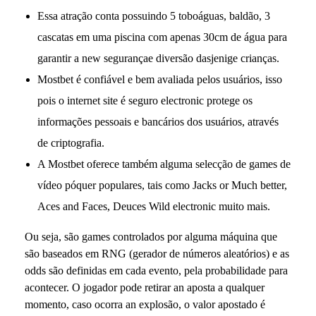
Essa atração conta possuindo 5 toboáguas, baldão, 3
cascatas em uma piscina com apenas 30cm de água para
garantir a new segurançae diversão dasjenige crianças.
Mostbet é confiável e bem avaliada pelos usuários, isso
pois o internet site é seguro electronic protege os
informações pessoais e bancários dos usuários, através
de criptografia.
A Mostbet oferece também alguma selecção de games de
vídeo póquer populares, tais como Jacks or Much better,
Aces and Faces, Deuces Wild electronic muito mais.
Ou seja, são games controlados por alguma máquina que
são baseados em RNG (gerador de números aleatórios) e as
odds são definidas em cada evento, pela probabilidade para
acontecer. O jogador pode retirar an aposta a qualquer
momento, caso ocorra an explosão, o valor apostado é