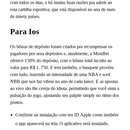
com todos os dias, e há muitas boas razões pra aderir an
esta cartilha esportiva, que está disponível no ano de mais
de ninety países.
Para Ios
Os bônus de depósito foram criados pra recompensar os
jogadores por seus depósitos e, atualmente, a MostBet
oferece 150% do depósito, com o bônus total inculto ao
valor para R$ 1. 750. E tem também, o basquete provém
com tudo, trazendo an intensidade de uma NBA e weil
NBB que nos faz vibrar no ano de cada lance. E as apostas
ao vivo são the cereja do idiota, permitindo que você sinta a
pulsação do jogo, ajustando seu palpite simply no ritmo dos
pontos.
Confirme an instalação com teu ID Apple como também
o app aparecerá na tela; O aplicativo será instalado.