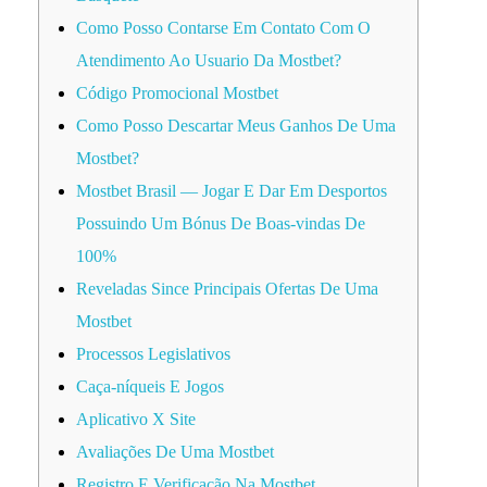
Como Posso Contarse Em Contato Com O
Atendimento Ao Usuario Da Mostbet?
Código Promocional Mostbet
Como Posso Descartar Meus Ganhos De Uma
Mostbet?
Mostbet Brasil — Jogar E Dar Em Desportos
Possuindo Um Bónus De Boas-vindas De
100%
Reveladas Since Principais Ofertas De Uma
Mostbet
Processos Legislativos
Caça-níqueis E Jogos
Aplicativo X Site
Avaliações De Uma Mostbet
Registro E Verificação Na Mostbet