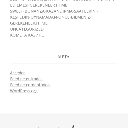
EDILMESI-GEREKENLER.HTML
SWEET-BONANZA-KAZANDIRMA-SAATLERINI-
KEŞFEDIN-OYNAMADAN-ÖNCE-BILMENIZ-
GEREKENLER.HTML
UNCATEGORIZED
КОМЕТА КАЗИНО
META
Acceder
Feed de entradas
Feed de comentarios
WordPress.org