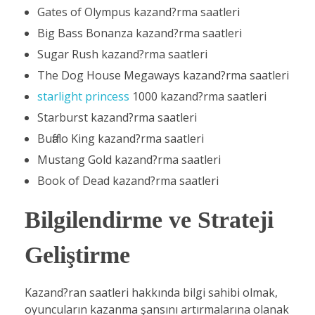
Gates of Olympus kazand?rma saatleri
Big Bass Bonanza kazand?rma saatleri
Sugar Rush kazand?rma saatleri
The Dog House Megaways kazand?rma saatleri
starlight princess
1000 kazand?rma saatleri
Starburst kazand?rma saatleri
Buffalo King kazand?rma saatleri
Mustang Gold kazand?rma saatleri
Book of Dead kazand?rma saatleri
Bilgilendirme ve Strateji
Geliştirme
Kazand?ran saatleri hakkında bilgi sahibi olmak,
oyuncuların kazanma şansını artırmalarına olanak