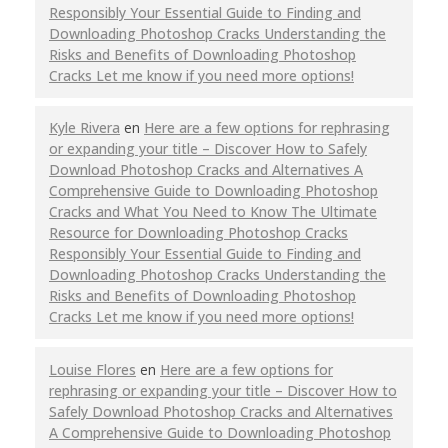
Responsibly Your Essential Guide to Finding and
Downloading Photoshop Cracks Understanding the
Risks and Benefits of Downloading Photoshop
Cracks Let me know if you need more options!
Kyle Rivera
en
Here are a few options for rephrasing
or expanding your title – Discover How to Safely
Download Photoshop Cracks and Alternatives A
Comprehensive Guide to Downloading Photoshop
Cracks and What You Need to Know The Ultimate
Resource for Downloading Photoshop Cracks
Responsibly Your Essential Guide to Finding and
Downloading Photoshop Cracks Understanding the
Risks and Benefits of Downloading Photoshop
Cracks Let me know if you need more options!
Louise Flores
en
Here are a few options for
rephrasing or expanding your title – Discover How to
Safely Download Photoshop Cracks and Alternatives
A Comprehensive Guide to Downloading Photoshop