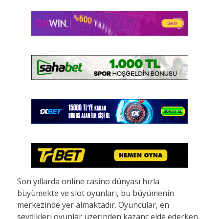
Son yıllarda online casino dünyası hızla
büyümekte ve slot oyunları, bu büyümenin
merkezinde yer almaktadır.​ Oyuncular, en
sevdikleri oyunlar üzerinden kazanç elde ederken,